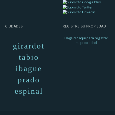
CIUDADES
REGISTRE SU PROPIEDAD
Haga clic aquí para registrar
su propiedad
girardot
tabio
ibague
prado
espinal