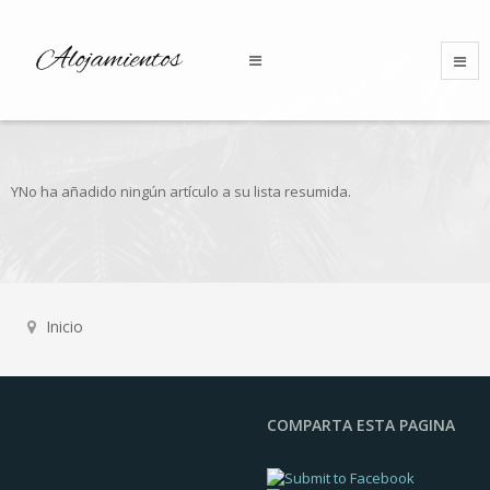
YNo ha añadido ningún artículo a su lista resumida.
Inicio
COMPARTA ESTA PAGINA