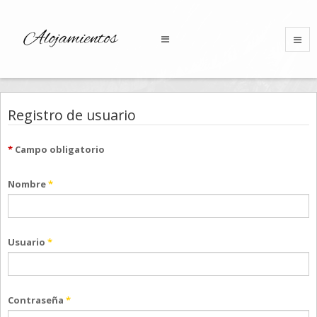
Registro de usuario
*
Campo obligatorio
Nombre
*
Usuario
*
Contraseña
*