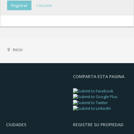
Registrar
Cancelar
Inicio
COMPARTA ESTA PAGINA
CIUDADES
REGISTRE SU PROPIEDAD