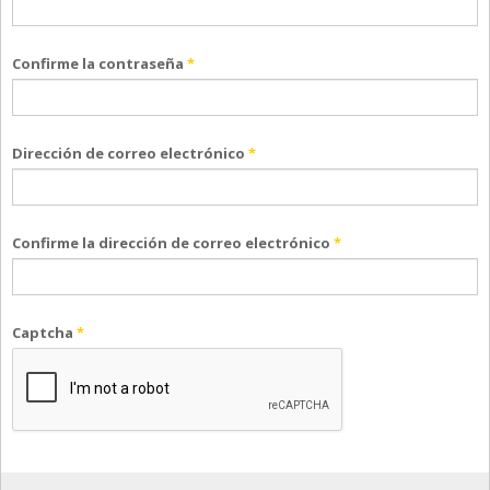
Confirme la contraseña
*
Dirección de correo electrónico
*
Confirme la dirección de correo electrónico
*
Captcha
*