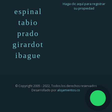
Haga clic aquí para registrar
su propiedad
espinal
tabio
prado
girardot
ibague
© Copyright 2005 - 2022, Todos los derechos reservados
Desarrollado por
alojamientos.co